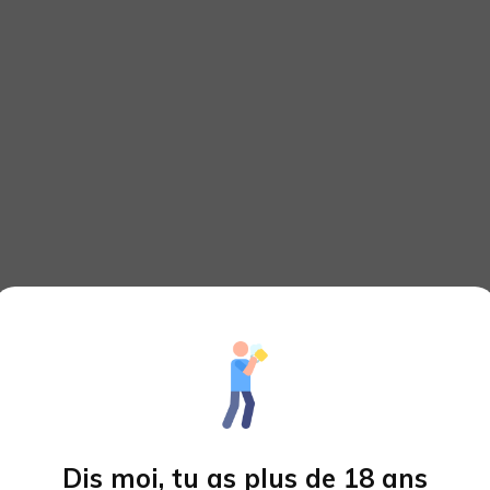
Dis moi, tu as plus de 18 ans