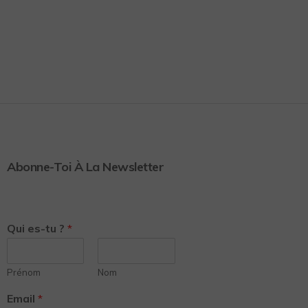
Abonne-Toi À La Newsletter
Qui es-tu ?
*
Prénom
Nom
Email
*