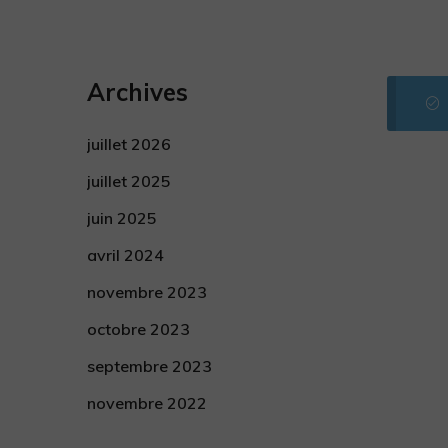
Archives
juillet 2026
juillet 2025
juin 2025
avril 2024
novembre 2023
octobre 2023
septembre 2023
novembre 2022