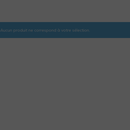
Aucun produit ne correspond à votre sélection.