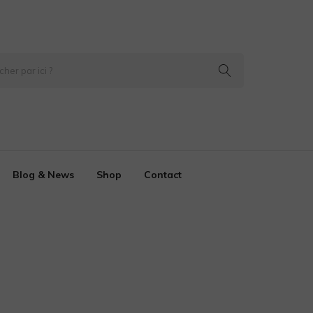
Blog & News
Shop
Contact