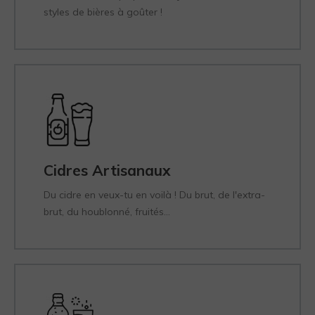
styles de bières à goûter !
Cidres Artisanaux
Du cidre en veux-tu en voilà ! Du brut, de l'extra-
brut, du houblonné, fruités...