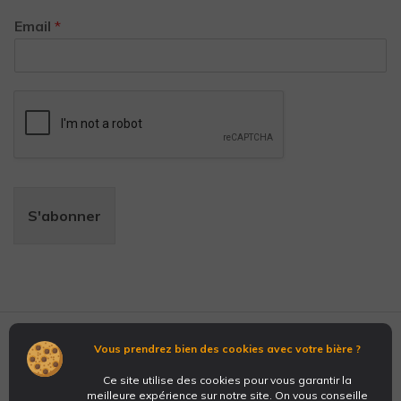
Email
*
S'abonner
Vous prendrez bien des cookies avec votre bière ?
Nous suivre sur les réseaux :
Ce site utilise des cookies pour vous garantir la
meilleure expérience sur notre site. On vous conseille