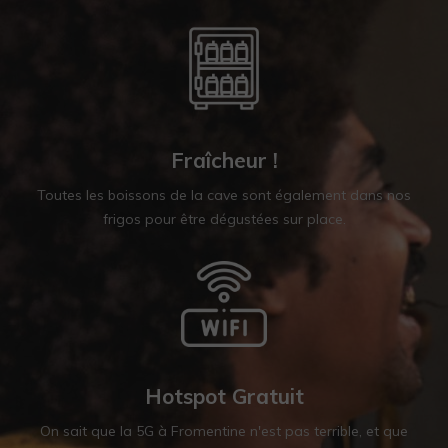
Fraîcheur !
Toutes les boissons de la cave sont également dans nos
frigos pour être dégustées sur place.
Hotspot Gratuit
On sait que la 5G à Fromentine n'est pas terrible, et que