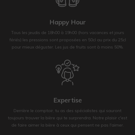
Happy Hour
Tous les jeudis de 18h00 à 19h00 (hors vacances et jours
fériés) les pressions sont proposées en 50cl au prix du 25cl
pour mieux déguster. Les jus de fruits sont à moins 50%.
Expertise
Derrière le comptoir, tu as des spécialistes qui sauront
toujours trouver la bière qui te surprendra. Notre plaisir c'est
de faire aimer la bière à ceux qui pensent ne pas l'aimer.