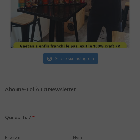
Suivre sur Instagram
Abonne-Toi À La Newsletter
Qui es-tu ?
*
Prénom
Nom