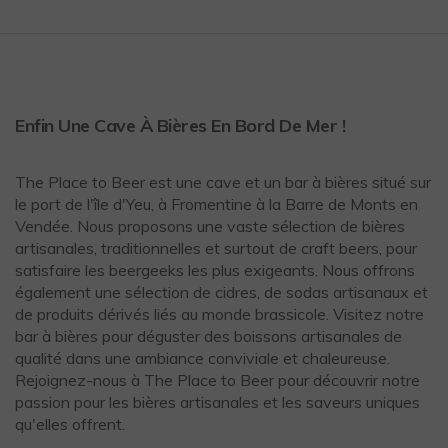
Enfin Une Cave À Bières En Bord De Mer !
The Place to Beer est une cave et un bar à bières situé sur
le port de l'île d'Yeu, à Fromentine à la Barre de Monts en
Vendée. Nous proposons une vaste sélection de bières
artisanales, traditionnelles et surtout de craft beers, pour
satisfaire les beergeeks les plus exigeants. Nous offrons
également une sélection de cidres, de sodas artisanaux et
de produits dérivés liés au monde brassicole. Visitez notre
bar à bières pour déguster des boissons artisanales de
qualité dans une ambiance conviviale et chaleureuse.
Rejoignez-nous à The Place to Beer pour découvrir notre
passion pour les bières artisanales et les saveurs uniques
qu'elles offrent.