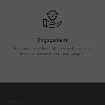
Engagement
Nous proposons des produits de qualité car nous
aimons le "bon boire" et le "bon manger" !
Parce que c’est :