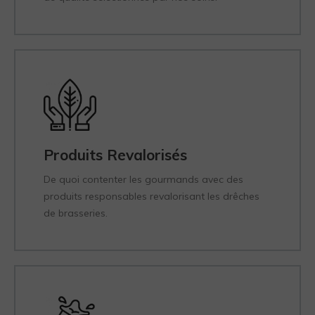
Produits Revalorisés
De quoi contenter les gourmands avec des
produits responsables revalorisant les drêches
de brasseries.