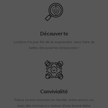
Découverte
La bière n'a pas fini de te surprendre, viens faire de
belles découvertes brassicoles !
Convivialité
Passe un bon moment en famille, entre ami
·e
·
s ou
avec des inconnu
·e
·
s autour d'une bonne bière.