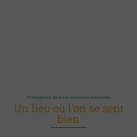
Partageons de bons moments ensemble
Un lieu où l'on se sent
bien