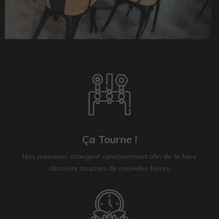
Ça Tourne !
Nos pressions changent constamment afin de te faire
découvrir toujours de nouvelles bières.