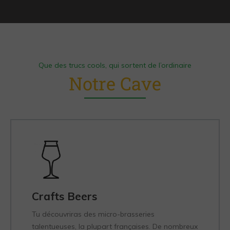
Que des trucs cools, qui sortent de l’ordinaire
Notre Cave
Crafts Beers
Tu découvriras des micro-brasseries
talentueuses, la plupart françaises. De nombreux