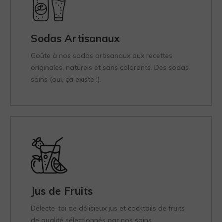
Sodas Artisanaux
Goûte à nos sodas artisanaux aux recettes
originales, naturels et sans colorants. Des sodas
sains (oui, ça existe !).
Jus de Fruits
Délecte-toi de délicieux jus et cocktails de fruits
de qualité sélectionnés par nos soins.