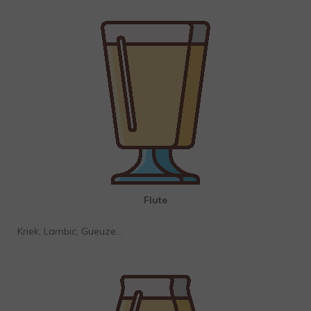
Flute
Kriek, Lambic, Gueuze…