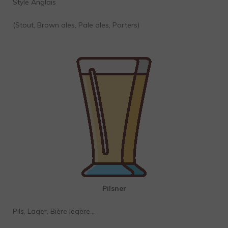
Style Anglais
(Stout, Brown ales, Pale ales, Porters)
Pilsner
Pils, Lager, Bière légère…