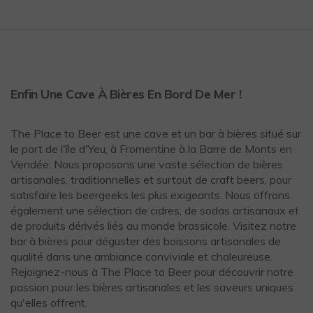
Enfin Une Cave À Bières En Bord De Mer !
The Place to Beer est une cave et un bar à bières situé sur
le port de l'île d'Yeu, à Fromentine à la Barre de Monts en
Vendée. Nous proposons une vaste sélection de bières
artisanales, traditionnelles et surtout de craft beers, pour
satisfaire les beergeeks les plus exigeants. Nous offrons
également une sélection de cidres, de sodas artisanaux et
de produits dérivés liés au monde brassicole. Visitez notre
bar à bières pour déguster des boissons artisanales de
qualité dans une ambiance conviviale et chaleureuse.
Rejoignez-nous à The Place to Beer pour découvrir notre
passion pour les bières artisanales et les saveurs uniques
qu'elles offrent.