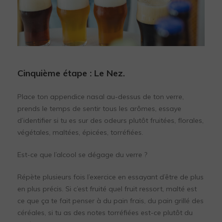
Cinquième étape :
Le Nez.
Place ton appendice nasal au-dessus de ton verre,
prends le temps de sentir tous les arômes, essaye
d’identifier si tu es sur des odeurs plutôt fruitées, florales,
végétales, maltées, épicées, torréfiées.
Est-ce que l’alcool se dégage du verre ?
Répète plusieurs fois l’exercice en essayant d’être de plus
en plus précis. Si c’est fruité quel fruit ressort, malté est
ce que ça te fait penser à du pain frais, du pain grillé des
céréales, si tu as des notes torréfiées est-ce plutôt du