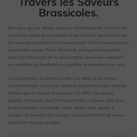
Travers les Saveurs
Brassicoles.
Bien plus qu’une simple boisson rafraîchissante, la bière est
un univers vaste et complexe où les arômes, les textures et
les nuances gustatives se marient pour offrir une expérience
sensorielle unique. Dans cet article, plongeons ensemble
dans l’art fascinant de la dégustation de bières, explorant
les subtilités qui éveillent nos papilles et stimulent nos sens.
La dégustation de bières va bien au-delà de la simple
consommation. C’est une véritable exploration des variétés
infinies que le monde brassicole a à offrir. Des bières
légères et fruitées aux IPA houblonnées, chaque style a sa
propre identité sensorielle. Nous allons vous guider à
travers cet éventail de saveurs, vous permettant de mieux
apprécier chaque gorgée.