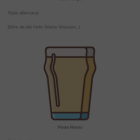
Style allemand
Bière de blé Hefe Weize Weissen…)
Pinte Nonic