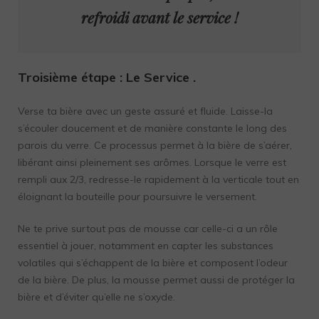
refroidi avant le service !
Troisième étape
: Le Service .
Verse ta bière avec un geste assuré et fluide. Laisse-la
s’écouler doucement et de manière constante le long des
parois du verre. Ce processus permet à la bière de s’aérer,
libérant ainsi pleinement ses arômes. Lorsque le verre est
rempli aux 2/3, redresse-le rapidement à la verticale tout en
éloignant la bouteille pour poursuivre le versement.
Ne te prive surtout pas de mousse car celle-ci a un rôle
essentiel à jouer, notamment en capter les substances
volatiles qui s’échappent de la bière et composent l’odeur
de la bière. De plus, la mousse permet aussi de protéger la
bière et d’éviter qu’elle ne s’oxyde.