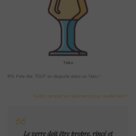
Teku
IPA, Pale Ale, TOUT se déguste dans un Teku !
Guide complet sur quel verre pour quelle bière ?
Le verre doit être propre, rincé et