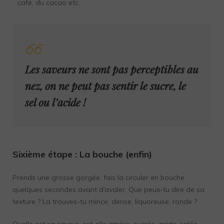
café, du cacao etc.
Les saveurs ne sont pas perceptibles au
nez, on ne peut pas sentir le sucre, le
sel ou l’acide !
Sixième étape :
La bouche (enfin)
Prends une grosse gorgée, fais la circuler en bouche
quelques secondes avant d’avaler. Que peux-tu dire de sa
texture ? La trouves-tu mince, dense, liquoreuse, ronde ?