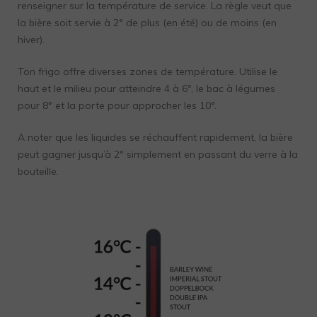
renseigner sur la température de service. La règle veut que
la bière soit servie à 2° de plus (en été) ou de moins (en
hiver).
Ton frigo offre diverses zones de température. Utilise le
haut et le milieu pour atteindre 4 à 6º, le bac à légumes
pour 8° et la porte pour approcher les 10°.
A noter que les liquides se réchauffent rapidement, la bière
peut gagner jusqu’à 2° simplement en passant du verre à la
bouteille.