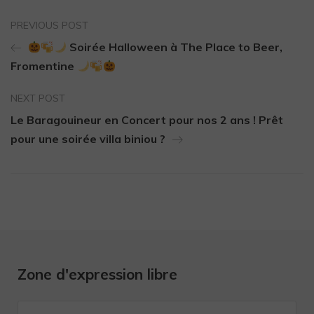
PREVIOUS POST
Soirée Halloween à The Place to Beer,
Fromentine
NEXT POST
Le Baragouineur en Concert pour nos 2 ans ! Prêt
pour une soirée villa biniou ?
Zone d'expression libre