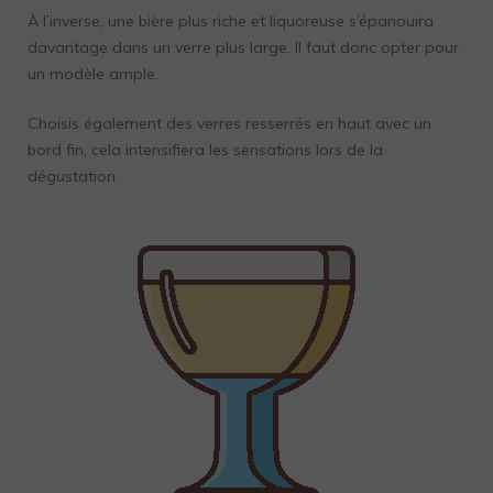
À l’inverse, une bière plus riche et liquoreuse s’épanouira
davantage dans un verre plus large. Il faut donc opter pour
un modèle ample.
Choisis également des verres resserrés en haut avec un
bord fin, cela intensifiera les sensations lors de la
dégustation.