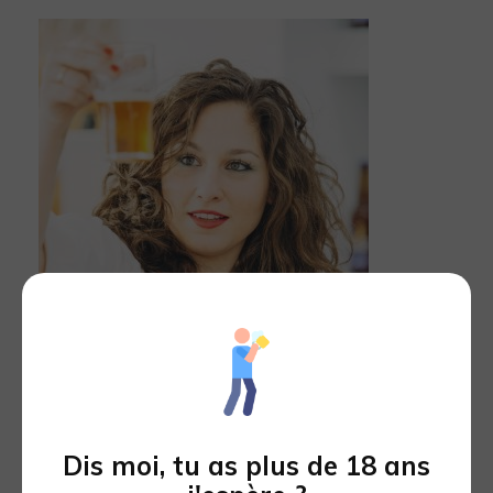
Dis moi, tu as plus de 18 ans