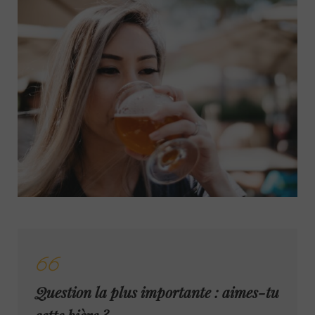
Question la plus importante : aimes-tu
cette bière ?