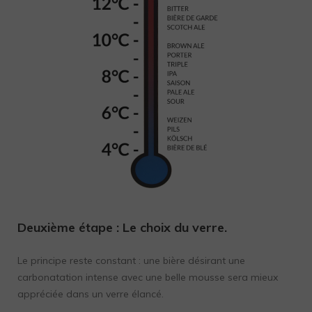
Deuxième étape :
Le choix du verre.
Le principe reste constant : une bière désirant une
carbonatation intense avec une belle mousse sera mieux
appréciée dans un verre élancé.