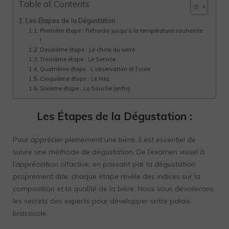
Table of Contents
Les Étapes de la Dégustation :
Première étape : Refroidis jusqu’à la température souhaitée
!
Deuxième étape : Le choix du verre.
Troisième étape : Le Service .
Quatrième étape : L’observation et l’ouïe
Cinquième étape : Le Nez.
Sixième étape : La bouche (enfin)
Les Étapes de la Dégustation :
Pour apprécier pleinement une bière, il est essentiel de
suivre une méthode de dégustation. De l’examen visuel à
l’appréciation olfactive, en passant par la dégustation
proprement dite, chaque étape révèle des indices sur la
composition et la qualité de la bière. Nous vous dévoilerons
les secrets des experts pour développer votre palais
brassicole.