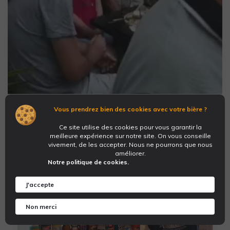
Vous prendrez bien des cookies avec votre bière ?
Ce site utilise des cookies pour vous garantir la
meilleure expérience sur notre site. On vous conseille
vivement, de les accepter. Nous ne pourrons que nous
améliorer.
Notre politique de cookies.
J'accepte
Non merci