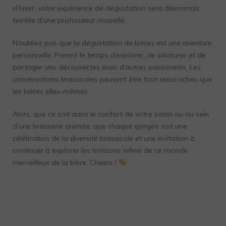
d’hiver, votre expérience de dégustation sera désormais
teintée d’une profondeur nouvelle.
N’oubliez pas que la dégustation de bières est une aventure
personnelle. Prenez le temps d’explorer, de savourer et de
partager vos découvertes avec d’autres passionnés. Les
conversations brassicoles peuvent être tout aussi riches que
les bières elles-mêmes.
Alors, que ce soit dans le confort de votre salon ou au sein
d’une brasserie animée, que chaque gorgée soit une
célébration de la diversité brassicole et une invitation à
continuer à explorer les horizons infinis de ce monde
merveilleux de la bière. Cheers !