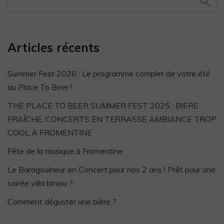
Articles récents
Summer Fest 2026 : Le programme complet de votre été
au Place To Beer !
THE PLACE TO BEER SUMMER FEST 2025 : BIÈRE
FRAÎCHE, CONCERTS EN TERRASSE AMBIANCE TROP
COOL À FROMENTINE
Fête de la musique à Fromentine
Le Baragouineur en Concert pour nos 2 ans ! Prêt pour une
soirée villa biniou ?
Comment déguster une bière ?