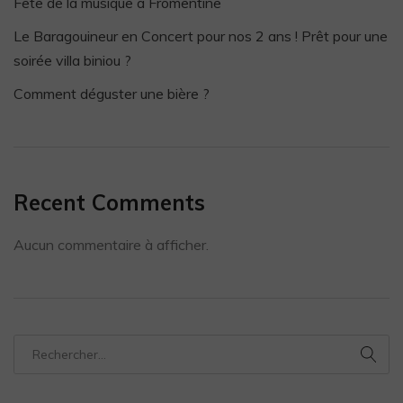
Fête de la musique à Fromentine
Le Baragouineur en Concert pour nos 2 ans ! Prêt pour une
soirée villa biniou ?
Comment déguster une bière ?
Recent Comments
Aucun commentaire à afficher.