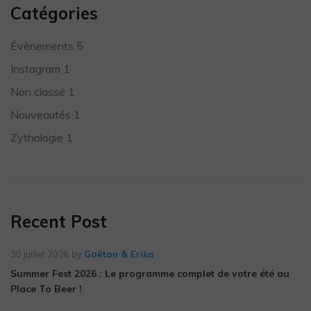
Catégories
Évènements
5
Instagram
1
Non classé
1
Nouveautés
1
Zythologie
1
Recent Post
30 juillet 2026
by
Gaëtan & Erika
Summer Fest 2026 : Le programme complet de votre été au
Place To Beer !