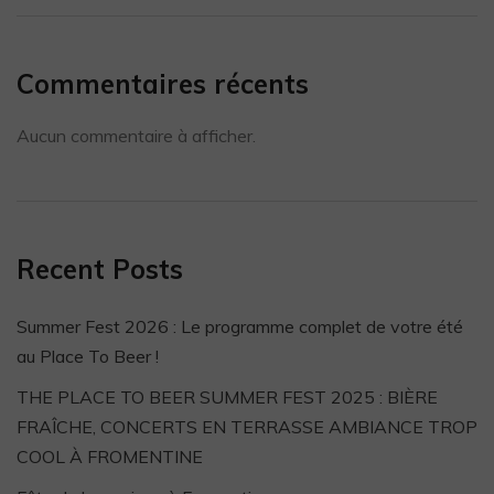
Commentaires récents
Aucun commentaire à afficher.
Recent Posts
Summer Fest 2026 : Le programme complet de votre été
au Place To Beer !
THE PLACE TO BEER SUMMER FEST 2025 : BIÈRE
FRAÎCHE, CONCERTS EN TERRASSE AMBIANCE TROP
COOL À FROMENTINE