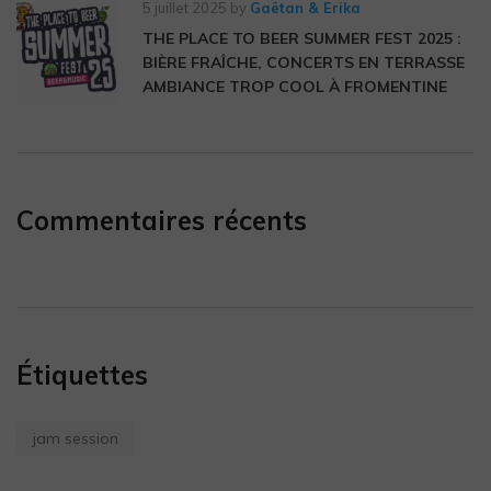
5 juillet 2025
by
Gaëtan & Erika
THE PLACE TO BEER SUMMER FEST 2025 :
BIÈRE FRAÎCHE, CONCERTS EN TERRASSE
AMBIANCE TROP COOL À FROMENTINE
Commentaires récents
Étiquettes
jam session