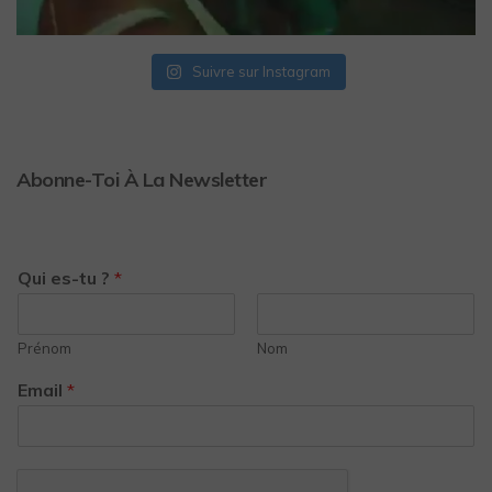
Suivre sur Instagram
Abonne-Toi À La Newsletter
Qui es-tu ?
*
Prénom
Nom
Email
*