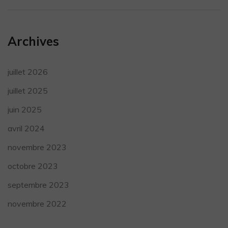
Archives
juillet 2026
juillet 2025
juin 2025
avril 2024
novembre 2023
octobre 2023
septembre 2023
novembre 2022